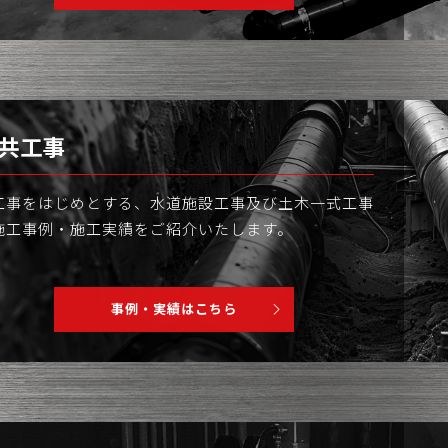
共工事
工事をはじめとする、水道施設工事及び土木一式工事
施工事例・施工実績をご紹介いたします。
事例・実績はこちら