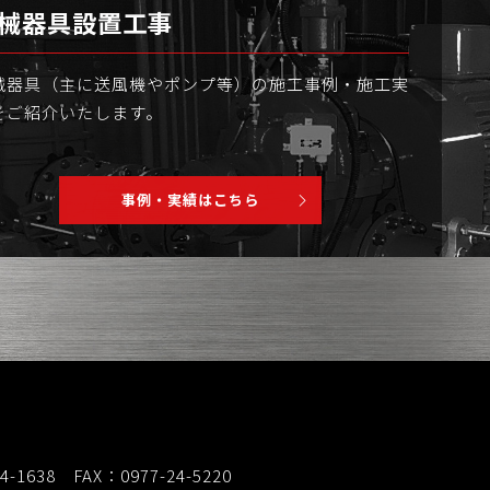
械器具設置工事
械器具（主に送風機やポンプ等）の施工事例・施工実
をご紹介いたします。
事例・実績はこちら
4-1638 FAX：0977-24-5220