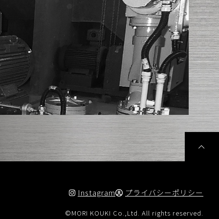
Instagram
プライバシーポリシー
©MORI KOUKI Co.,Ltd. All rights reserved.